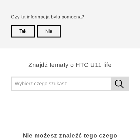
Czy ta informacja była pomocna?
Tak
Nie
Dziękujemy!
Znajdż tematy o HTC U11 life
Nie możesz znaleźć tego czego