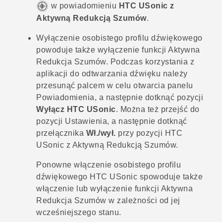
w powiadomieniu
HTC USonic z
Aktywną Redukcją Szumów
.
Wyłączenie osobistego profilu dźwiękowego
powoduje także wyłączenie funkcji Aktywna
Redukcja Szumów. Podczas korzystania z
aplikacji do odtwarzania dźwięku należy
przesunąć palcem w celu otwarcia panelu
Powiadomienia, a następnie dotknąć pozycji
Wyłącz HTC USonic
. Można też przejść do
pozycji Ustawienia, a następnie dotknąć
przełącznika
Wł./wył.
przy pozycji
HTC
USonic z Aktywną Redukcją Szumów
.
Ponowne włączenie osobistego profilu
dźwiękowego
HTC USonic
spowoduje także
włączenie lub wyłączenie funkcji Aktywna
Redukcja Szumów w zależności od jej
wcześniejszego stanu.