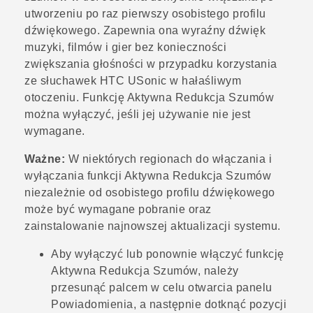
utworzeniu po raz pierwszy osobistego profilu
dźwiękowego. Zapewnia ona wyraźny dźwięk
muzyki, filmów i gier bez konieczności
zwiększania głośności w przypadku korzystania
ze słuchawek
HTC USonic
w hałaśliwym
otoczeniu. Funkcję Aktywna Redukcja Szumów
można wyłączyć, jeśli jej używanie nie jest
wymagane.
Ważne:
W niektórych regionach do włączania i
wyłączania funkcji Aktywna Redukcja Szumów
niezależnie od osobistego profilu dźwiękowego
może być wymagane pobranie oraz
zainstalowanie najnowszej aktualizacji systemu.
Aby wyłączyć lub ponownie włączyć funkcję
Aktywna Redukcja Szumów, należy
przesunąć palcem w celu otwarcia panelu
Powiadomienia, a następnie dotknąć pozycji