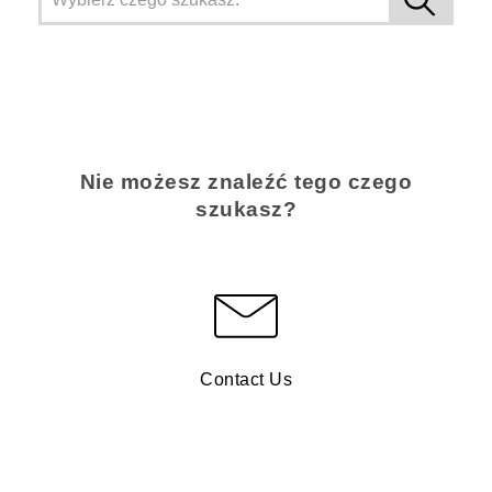
Nie możesz znaleźć tego czego
szukasz?
Contact Us