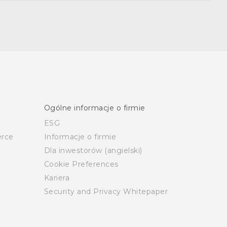
Ogólne informacje o firmie
ESG
rce
Informacje o firmie
Dla inwestorów (angielski)
Cookie Preferences
Kariera
Security and Privacy Whitepaper