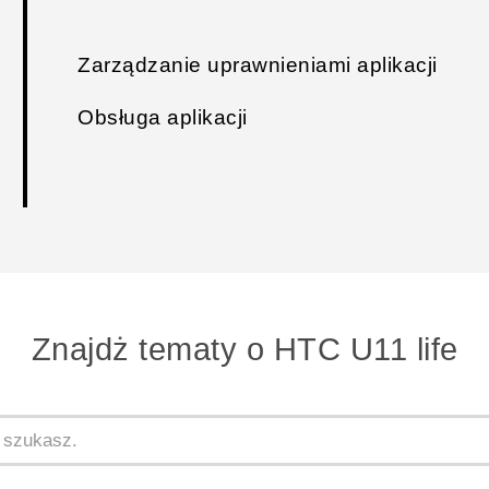
Zarządzanie uprawnieniami aplikacji
Obsługa aplikacji
Znajdż tematy o HTC U11 life