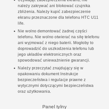
należy zakrywać ani blokować czujnika
zbliżenia. Należy kupić zabezpieczenie
ekranu przeznaczone dla telefonu
HTC U11
life
.
Nie wolno demontować żadnej części
telefonu. Nie wolno otwierać na siłę telefonu
ani wyjmować z niego baterii. Mogłoby to
doprowadzić do uszkodzenia telefonu lub
jego układów elektronicznych oraz
spowodować unieważnienie gwarancji.
Należy przeczytać znajdujący się w
opakowaniu dokument Instrukcje
bezpieczeństwa i regulacje prawne z
wytycznymi dotyczącymi bezpieczeństwa
oraz użytkowania.
Panel tylny