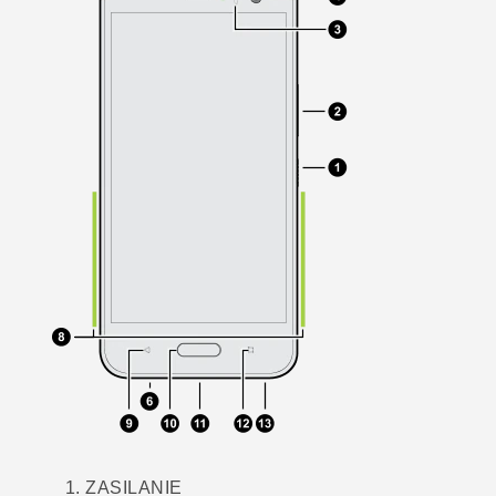
ZASILANIE