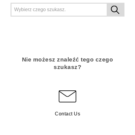
Nie możesz znaleźć tego czego
szukasz?
Contact Us