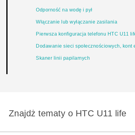
Odporność na wodę i pył
Włączanie lub wyłączanie zasilania
Pierwsza konfiguracja telefonu HTC U11 lif
Dodawanie sieci społecznościowych, kont e-
Skaner linii papilarnych
Znajdż tematy o HTC U11 life