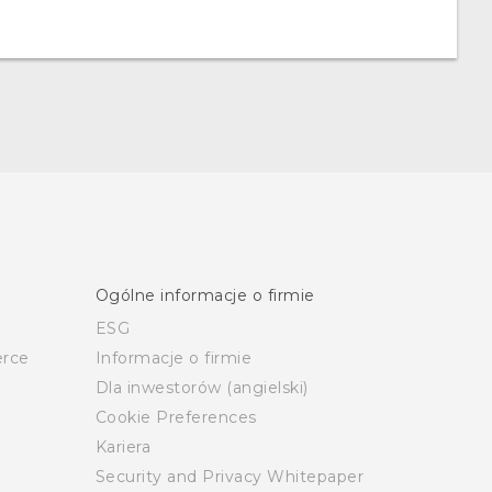
Ogólne informacje o firmie
ESG
rce
Informacje o firmie
Dla inwestorów (angielski)
Cookie Preferences
Kariera
Security and Privacy Whitepaper