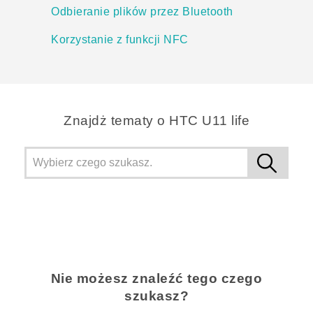
Odbieranie plików przez Bluetooth
Korzystanie z funkcji NFC
Znajdż tematy o HTC U11 life
Nie możesz znaleźć tego czego
szukasz?