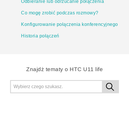
Odbieranie lub odrzucanie połączenia
Co mogę zrobić podczas rozmowy?
Konfigurowanie połączenia konferencyjnego
Historia połączeń
Znajdż tematy o HTC U11 life