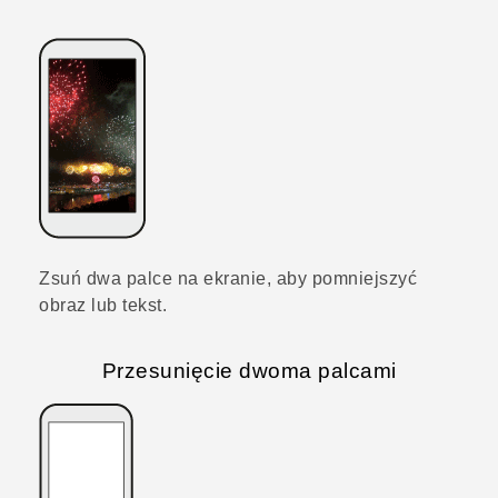
Zsuń dwa palce na ekranie, aby pomniejszyć
obraz lub tekst.
Przesunięcie dwoma palcami