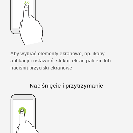
Aby wybrać elementy ekranowe, np. ikony
aplikacji i ustawień, stuknij ekran palcem lub
naciśnij przyciski ekranowe.
Naciśnięcie i przytrzymanie