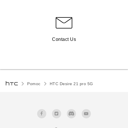
Contact Us
Pomoc
HTC Desire 21 pro 5G‎