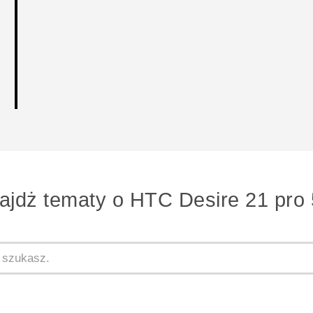
ajdż tematy o HTC Desire 21 pro