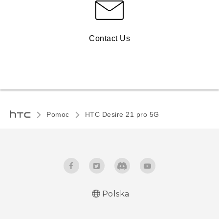
Contact Us
Pomoc
HTC Desire 21 pro 5G‎
Polska