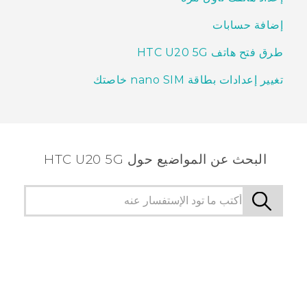
إضافة حسابات
طرق فتح هاتف HTC U20 5G
تغيير إعدادات بطاقة nano SIM خاصتك
البحث عن المواضيع حول ‎HTC U20 5G