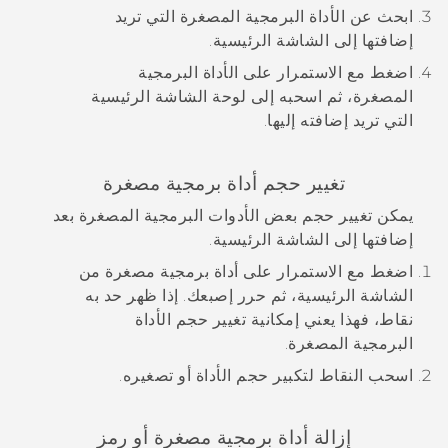
ابحث عن الأداة البرمجية المصغرة التي تريد
إضافتها إلى الشاشة
الرئيسية
.
اضغط مع الاستمرار على الأداة البرمجية
المصغرة، ثم اسحبه إلى لوحة الشاشة الرئيسية
التي تريد إضافته إليها.
تغيير حجم أداة برمجية مصغرة
يمكن تغيير حجم بعض الأدوات البرمجية المصغرة بعد
إضافتها إلى الشاشة الرئيسية.
اضغط مع الاستمرار على أداة برمجية مصغرة من
الشاشة الرئيسية، ثم حرر إصبعك.
إذا ظهر حد به
نقاط، فهذا يعني إمكانية تغيير حجم الأداة
البرمجية المصغرة.
اسحب النقاط لتكبير حجم الأداة أو تصغيره.
إزالة أداة برمجية مصغرة أو رمز