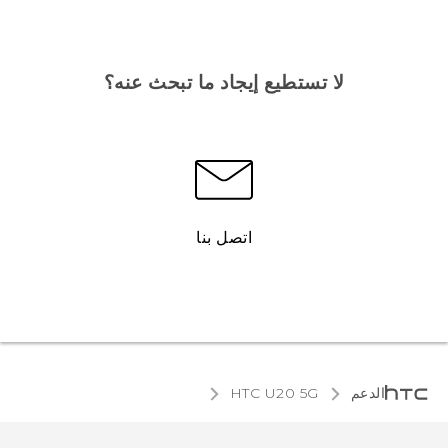
لا تستطيع إيجاد ما تبحث عنه؟
اتصل بنا
الدعم
‎HTC U20 5G‎