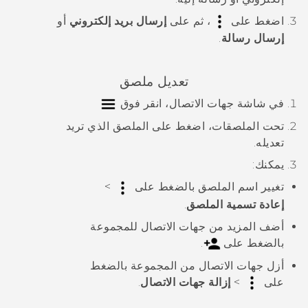
اضغط على
، ثم على
إرسال بريد إلكتروني
أو
إرسال رسالة
.
تعديل ملصق
في شاشة
جهات الاتصال
، انقر فوق
تحت
الملصقات
، اضغط على الملصق الذي تريد
تعديله.
يمكنك:
تغيير اسم الملصق بالضغط على
>
إعادة تسمية الملصق
.
أضف المزيد من جهات الاتصال للمجموعة
بالضغط على
.
أزل جهات الاتصال من المجموعة بالضغط
على
>
إزالة جهات الاتصال
.