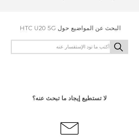
البحث عن المواضيع حول ‎HTC U20 5G
لا تستطيع إيجاد ما تبحث عنه؟