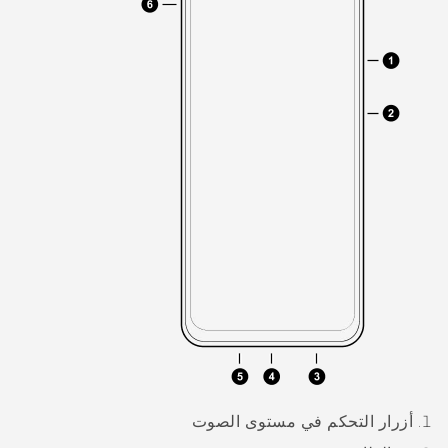
أزرار التحكم في
مستوى الصوت