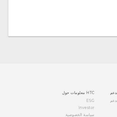
دعم
HTC معلومات حول
دعم
ESG
Investor
سياسة الخصوصية