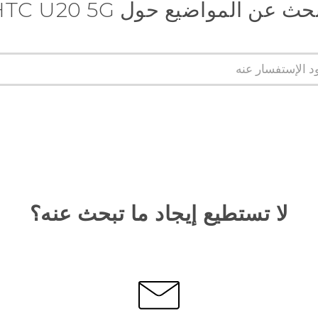
حث عن المواضيع حول ‎HTC U20 5G
لا تستطيع إيجاد ما تبحث عنه؟