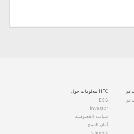
دعم
HTC معلومات حول
دعم
ESG
Investor
سياسة الخصوصية
أمان المنتج
Careers