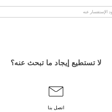
لا تستطيع إيجاد ما تبحث عنه؟
اتصل بنا