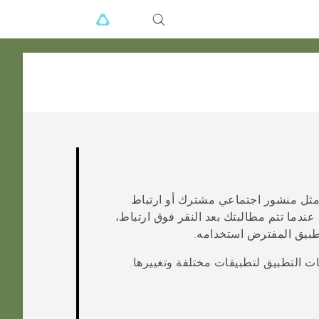
-مثل منشور اجتماعي مشترك أو ارتباط
ندما تتم مطالبتك بعد النقر فوق ارتباط،
تطبيق المفترض استخدامه.
ات التطبيق لتطبيقات مختلفة وتغييرها.