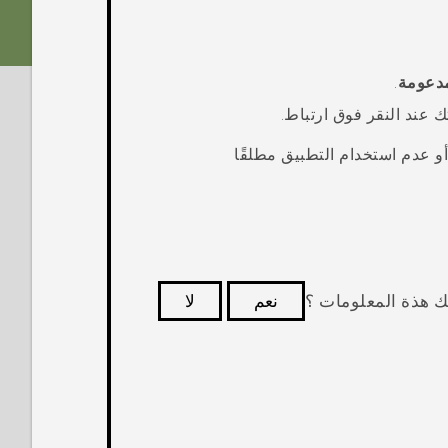
مدعومة
.
ك عند النقر فوق ارتباط.
 أو عدم استخدام التطبيق مطلقًا
ك هذة المعلومات ؟
نعم
لا
كثر فائدة.