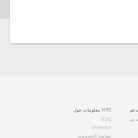
دعم
HTC معلومات حول
دعم
ESG
Investor
سياسة الخصوصية