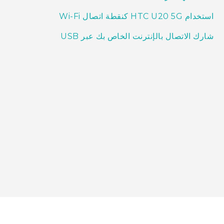
استخدام HTC U20 5G كنقطة اتصال Wi‍-Fi
شارك الاتصال بالإنترنت الخاص بك عبر USB