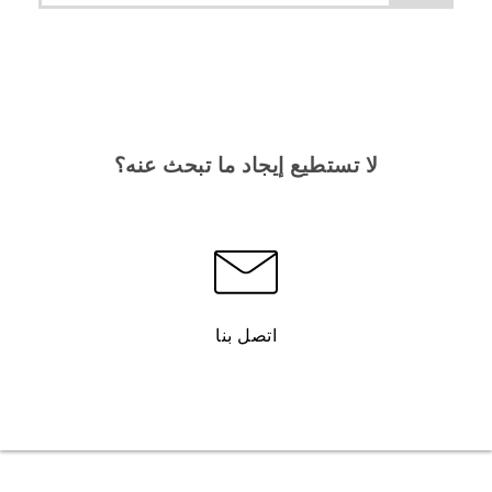
لا تستطيع إيجاد ما تبحث عنه؟
اتصل بنا