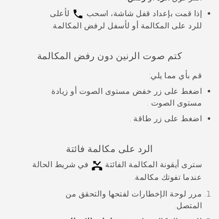
إذا قمت بإعداد قفل شاشة، اسحب
لأعلى
للرد على المكالمة أو لأسفل لرفض المكالمة.
كتم صوت الرنين دون رفض المكالمة
قم بأي مما يلي:
اضغط على زر
خفض مستوى الصوت
أو
زيادة
مستوى الصوت
.
اضغط على زر
طاقة
.
الرد على مكالمة فائتة
سترى أيقونة المكالمة الفائتة
في شريط الحالة
عندما تفوتك مكالمة.
مرر لوحة الإخطارات لفتحها والتحقق من
المتصل.