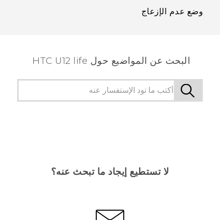
وضع عدم الإزعاج
البحث عن المواضيع حول HTC U12 life
لا تستطيع إيجاد ما تبحث عنه؟