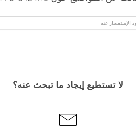
لا تستطيع إيجاد ما تبحث عنه؟