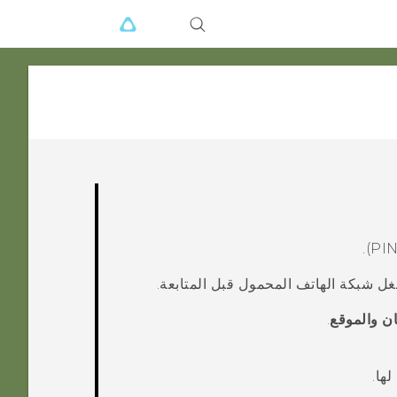
ان والموقع
.