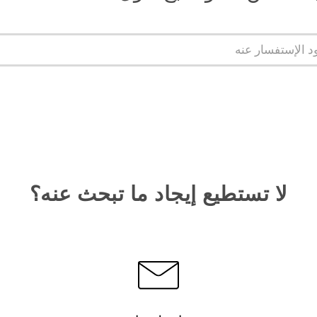
لا تستطيع إيجاد ما تبحث عنه؟