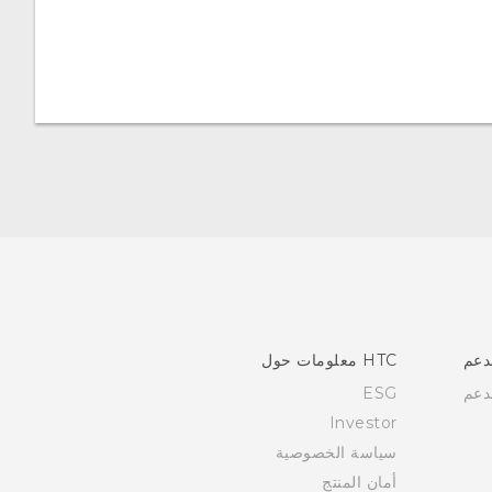
دعم
HTC معلومات حول
دعم
ESG
Investor
سياسة الخصوصية
أمان المنتج