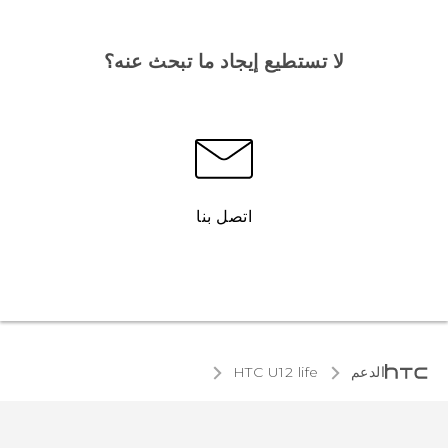
لا تستطيع إيجاد ما تبحث عنه؟
اتصل بنا
الدعم
HTC U12 life‎