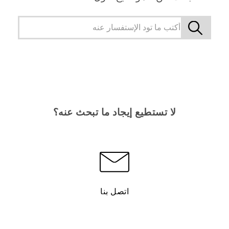
لا تستطيع إيجاد ما تبحث عنه؟
اتصل بنا