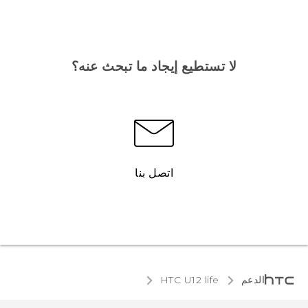
لا تستطيع إيجاد ما تبحث عنه؟
اتصل بنا
الدعم
HTC U12 life‎