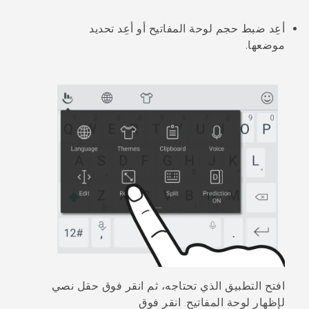
أعِد ضبط حجم لوحة المفاتيح أو أعِد تحديد
موضعها.
افتح التطبيق الذي تحتاجه، ثم انقر فوق حقل نصي
لإظهار لوحة المفاتيح. انقر فوق