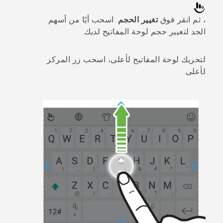
، ثم انقر فوق
تغيير الحجم
. اسحب أيًا من أسهم
الحد لتغيير حجم لوحة المفاتيح لديك.
لتحريك لوحة المفاتيح لأعلى، اسحب زر المركز
لأعلى.