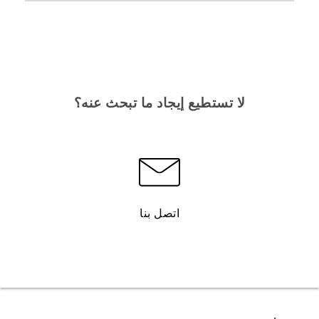
لا تستطيع إيجاد ما تبحث عنه؟
اتصل بنا