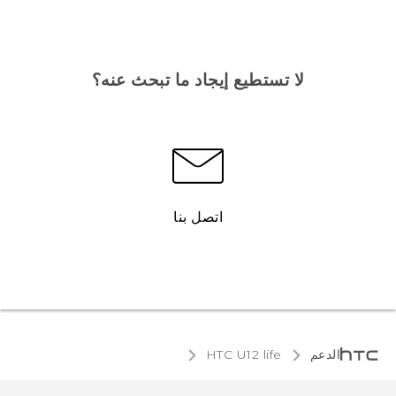
لا تستطيع إيجاد ما تبحث عنه؟
اتصل بنا
الدعم
HTC U12 life‎