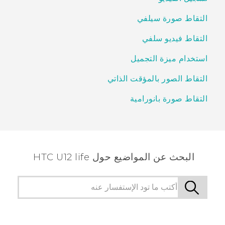
التقاط صورة سيلفي
التقاط فيديو سلفي
استخدام ميزة التجميل
التقاط الصور بالمؤقت الذاتي
التقاط صورة بانورامية
البحث عن المواضيع حول HTC U12 life