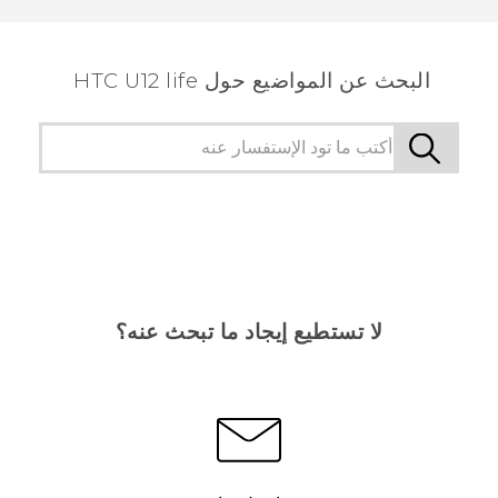
البحث عن المواضيع حول HTC U12 life
لا تستطيع إيجاد ما تبحث عنه؟