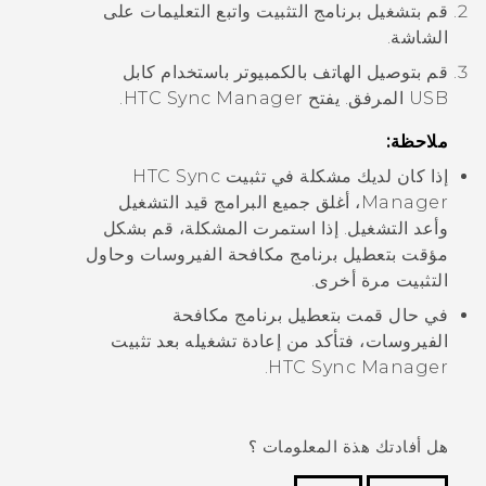
قم بتشغيل برنامج التثبيت واتبع التعليمات على
الشاشة.
قم بتوصيل الهاتف بالكمبيوتر باستخدام كابل
USB المرفق.
يفتح
HTC Sync Manager
.
ملاحظة:
إذا كان لديك مشكلة في تثبيت
HTC Sync
Manager
، أغلق جميع البرامج قيد التشغيل
وأعد التشغيل. إذا استمرت المشكلة، قم بشكل
مؤقت بتعطيل برنامج مكافحة الفيروسات وحاول
التثبيت مرة أخرى.
في حال قمت بتعطيل برنامج مكافحة
الفيروسات، فتأكد من إعادة تشغيله بعد تثبيت
.
HTC Sync Manager
هل أفادتك هذة المعلومات ؟