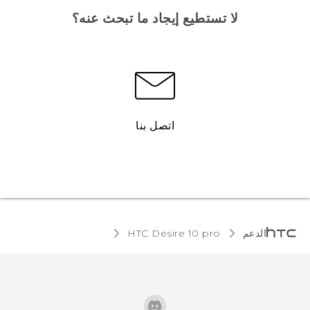
لا تستطيع إيجاد ما تبحث عنه؟
اتصل بنا
الدعم
HTC Desire 10 pro‎