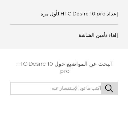
إعداد HTC Desire 10 pro لأول مرة
إلغاء تأمين الشاشة
البحث عن المواضيع حول HTC Desire 10
pro