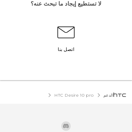
لا تستطيع إيجاد ما تبحث عنه؟
اتصل بنا
الدعم
HTC Desire 10 pro‎