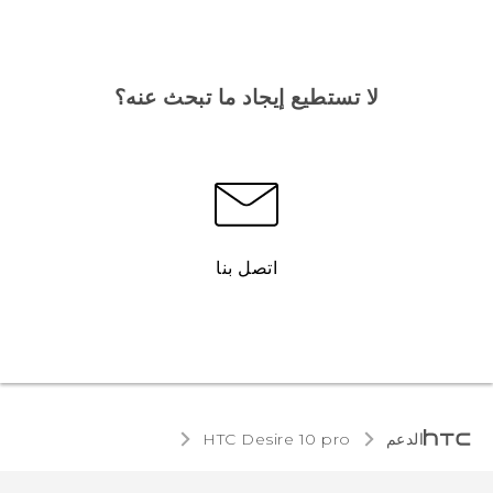
لا تستطيع إيجاد ما تبحث عنه؟
اتصل بنا
الدعم
HTC Desire 10 pro‎