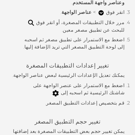
وعناصر واجهة المستخدم
.
انقر فوق
>
عناصر الواجهة
.
مرر خلال التطبيقات المصغرة، أو انقر فوق
للبحث عن تطبيق مصغر معين.
اضغط مع الاستمرار على تطبيق مصغر ثم اسحبه
إلى لوحة التطبيق المصغر التي تريد الإضافة إليها.
تغيير إعدادات التطبيقات المصغرة
يمكنك تعديل الإعدادات الرئيسية لبعض عناصر الواجهة.
اضغط مع الاستمرار على عنصر الواجهة على
شاشتك الرئيسية ثم اسحبه إلى
.
قم بتخصيص إعدادات التطبيق المصغر.
تغيير حجم التطبيق المصغر
يمكن تغيير حجم بعض التطبيقات المصغرة بعد إضافتها