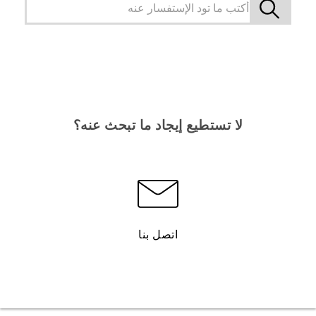
لا تستطيع إيجاد ما تبحث عنه؟
اتصل بنا