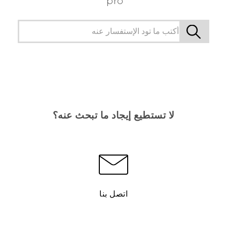
pro
لا تستطيع إيجاد ما تبحث عنه؟
اتصل بنا