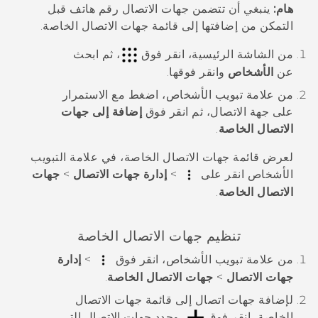
هام:
ينبغي أن تتضمن جهات الاتصال رقم هاتف قبل
التمكن من إضافتها إلى قائمة جهات الاتصال الخاصة.
من الشاشة
الرئيسية
، انقر فوق
، ثم ابحث
عن
الأشخاص
وانقر فوقها.
من علامة تبويب
الأشخاص
، اضغط مع الاستمرار
على جهة الاتصال، ثم انقر فوق
إضافة إلى جهات
الاتصال الخاصة
.
لعرض قائمة جهات الاتصال الخاصة، في علامة التبويب
الأشخاص
انقر على
>
إدارة جهات الاتصال
>
جهات
الاتصال الخاصة
.
تنظيم جهات الاتصال الخاصة
من علامة تبويب
الأشخاص
، انقر فوق
>
إدارة
جهات الاتصال
>
جهات الاتصال الخاصة
.
لإضافة جهات اتصال إلى قائمة جهات الاتصال
الخاصة، انقر فوق
، وحدد جهات الاتصال التي