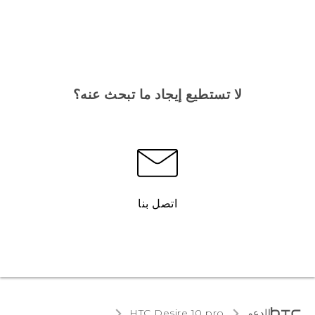
لا تستطيع إيجاد ما تبحث عنه؟
اتصل بنا
الدعم
HTC Desire 10 pro‎