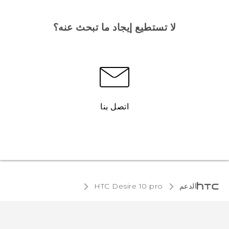
لا تستطيع إيجاد ما تبحث عنه؟
اتصل بنا
الدعم
HTC Desire 10 pro‎