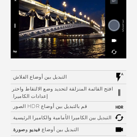
التبديل بين أوضاع الفلاش.
افتح القائمة المنزلقة لتحديد وضع الالتقاط واختر
إعدادات الكاميرا.
قم بالتبديل بين أوضاع HDR الصور.
التبديل بين الكاميرا الأمامية والكاميرا الرئيسية.
التبديل بين أوضاع
فيديو
و
صورة
.