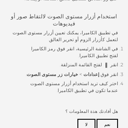
استخدام أزرار مستوى الصوت لالتقاط صور أو
فيديوهات
في تطبيق
الكاميرا
، يمكنك تعيين أزرار
مستوى الصوت
لتعمل كأزرار الزوم أو تحرير الغالق.
في الشاشة
الرئيسية
، انقر فوق رمز الكاميرا
لفتح تطبيق
الكاميرا
.
انقر
لفتح القائمة المنزلقة.
انقر فوق
إعدادات
>
خيارات زر مستوى الصوت
.
اختر كيف تريد استخدام أزرار مستوى الصوت
عندما تكون في تطبيق
الكاميرا
.
هل أفادتك هذة المعلومات ؟
نعم
لا