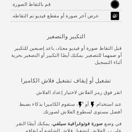
قم بالتقاط الصورة.
عرض آخر صورة أو مقطع فيديو تم التقاطه.
التكبير والتصغير
قبل التقاط صورة أو فيديو معتاد، باعد إصبعين للتكبير
أو ضمهما للتصغير. يمكنك أيضًا التكبير أو التصغير بحرية
أثناء التسجيل.
تشغيل أو إيقاف تشغيل فلاش الكاميرا
انقر فوق رمز الفلاش لاختيار إعداد الفلاش.
عند استخدام
أو
، ستقوم الكاميرا بذكاء بضبط
أفضل مستوى لسطوع الفلاش لصورتك.
في وضع
صورة فوتوغرافية سيلفي
، يمكنك أيضًا النقر
على زر الفلاش لتشغيل فلاش الشاشة أو إيقافه.