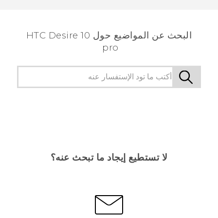
البحث عن المواضيع حول HTC Desire 10
pro
لا تستطيع إيجاد ما تبحث عنه؟