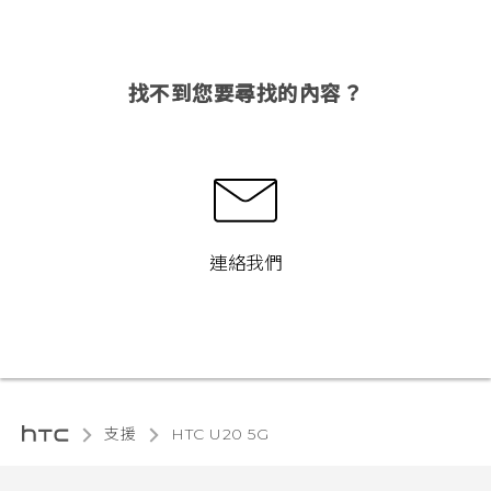
找不到您要尋找的內容？
連絡我們
支援
‎HTC U20 5G‎