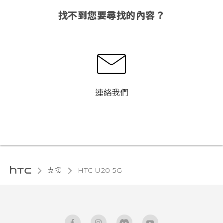
找不到您要尋找的內容？
連絡我們
支援
‎HTC U20 5G‎