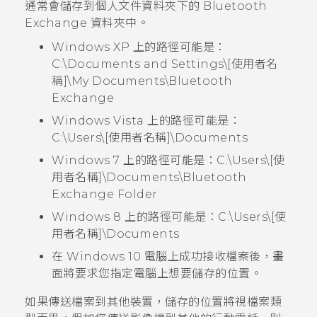
通常會儲存到個人文件資料夾下的
Bluetooth
Exchange
資料夾中。
Windows XP 上的路徑可能是：
C:\Documents and Settings\[使用者名
稱]\My Documents\Bluetooth
Exchange
Windows Vista 上的路徑可能是：
C:\Users\[使用者名稱]\Documents
Windows 7 上的路徑可能是：
C:\Users\[使
用者名稱]\Documents\Bluetooth
Exchange Folder
Windows 8 上的路徑可能是：
C:\Users\[使
用者名稱]\Documents
在 Windows 10 電腦上成功接收檔案後，畫
面將要求您指定電腦上想要儲存的位置。
如果傳送檔案到其他裝置，儲存的位置將視檔案類