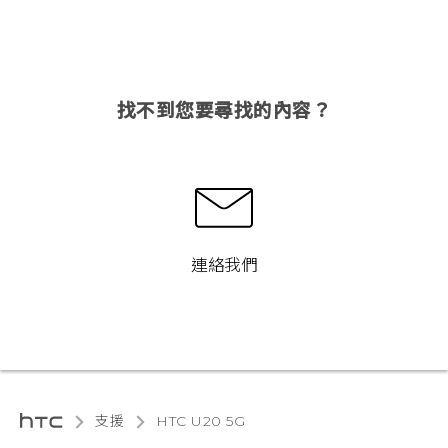
找不到您要尋找的內容？
連絡我們
支援
‎HTC U20 5G‎