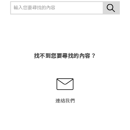
找不到您要尋找的內容？
連絡我們