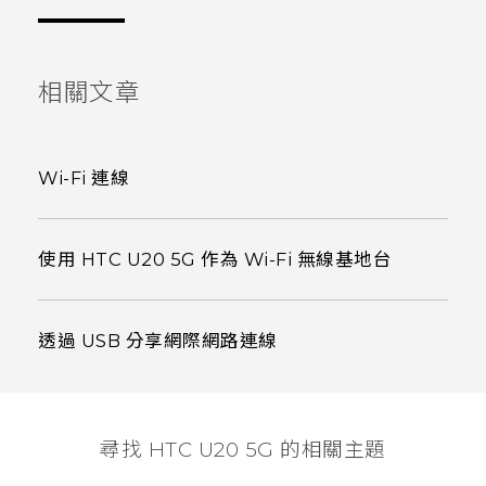
相關文章
Wi-Fi 連線
使用 HTC U20 5G 作為 Wi-Fi 無線基地台
透過 USB 分享網際網路連線
尋找 ‎HTC U20 5G 的相關主題