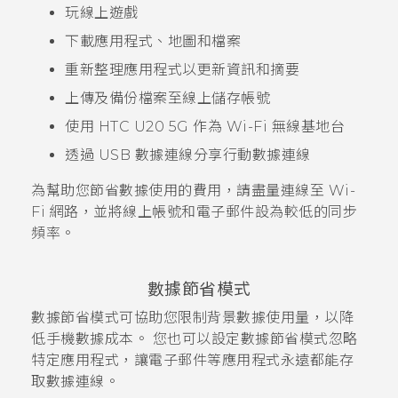
玩線上遊戲
下載應用程式、地圖和檔案
重新整理應用程式以更新資訊和摘要
上傳及備份檔案至線上儲存帳號
使用
HTC U20 5G
作為
Wi-Fi
無線基地台
透過 USB 數據連線分享行動數據連線
為幫助您節省數據使用的費用，請盡量連線至
Wi-
Fi
網路，並將線上帳號和電子郵件設為較低的同步
頻率。
數據節省模式
數據節省模式可協助您限制背景數據使用量，以降
低手機數據成本。 您也可以設定數據節省模式忽略
特定應用程式，讓電子郵件等應用程式永遠都能存
取數據連線。