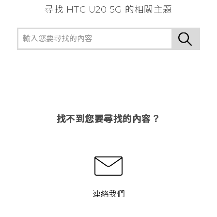
尋找 ‎HTC U20 5G 的相關主題
找不到您要尋找的內容？
連絡我們