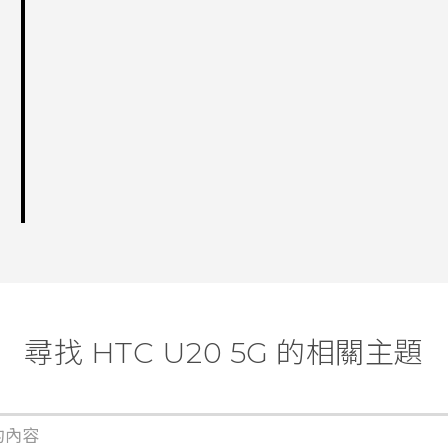
尋找 ‎HTC U20 5G 的相關主題