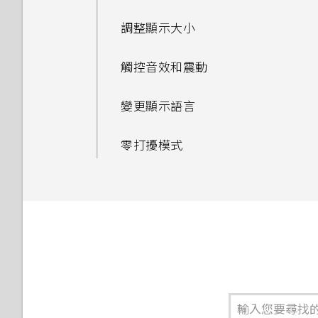
調整顯示大小
觸控音效和震動
變更顯示語言
零打擾模式