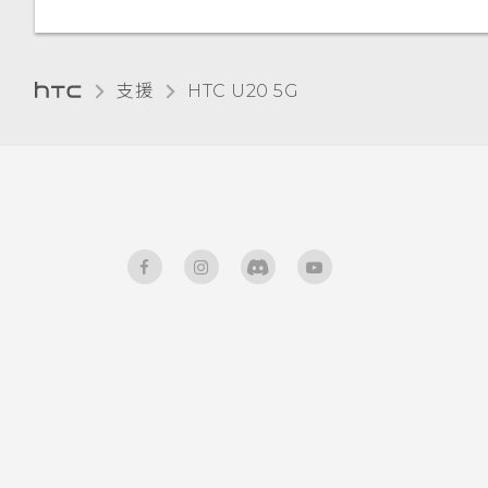
支援
‎HTC U20 5G‎