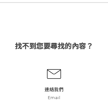
找不到您要尋找的內容？
連絡我們
Email