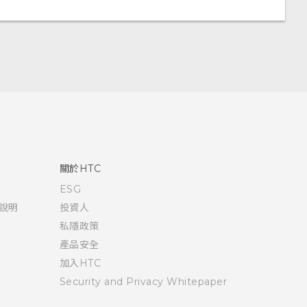
關於HTC
ESG
說明
投資人
私隱政策
產品安全
加入HTC
Security and Privacy Whitepaper