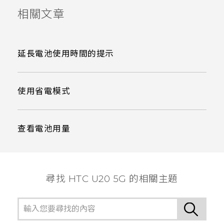
相關文章
延長電池使用時間的提示
使用省電模式
查看電池用量
尋找 ‎HTC U20 5G 的相關主題