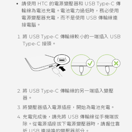
請使用 HTC 的電源變壓器和
USB Type-C
傳
輸線為電池充電。電池電力過低時，務必使用
電源變壓器充電，而不是使用 USB 傳輸線連
接電腦。
將
USB Type-C
傳輸線較小的一端插入
USB
Type-C
接頭。
將
USB Type-C
傳輸線的另一端插入變壓
器。
將變壓器插入電源插座，開始為電池充電。
充電完成後，請先將 USB 傳輸線從手機端拔
除。從電源插座拔下電源變壓器時，請握住靠
近 USB 連接埠的變壓器部分。