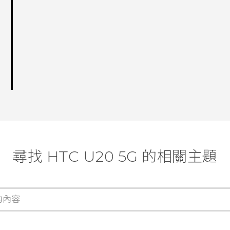
尋找 ‎HTC U20 5G 的相關主題