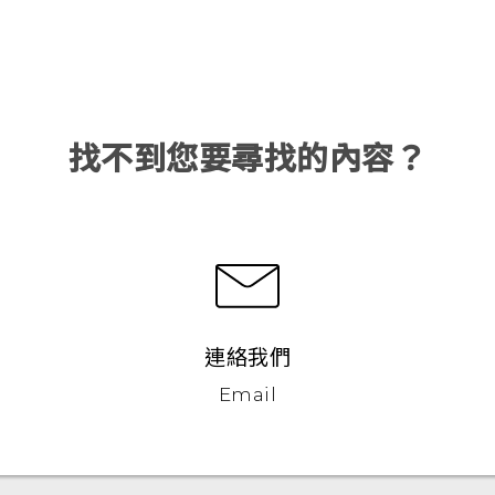
找不到您要尋找的內容？
連絡我們
Email