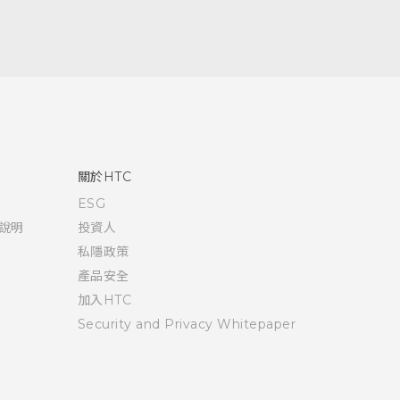
關於HTC
ESG
說明
投資人
私隱政策
產品安全
加入HTC
Security and Privacy Whitepaper