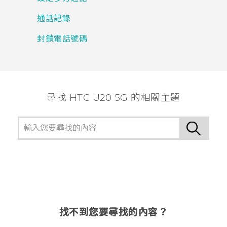
通話記錄
封鎖電話號碼
尋找 ‎HTC U20 5G 的相關主題
找不到您要尋找的內容？