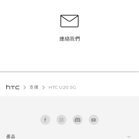
連絡我們
支援
‎HTC U20 5G‎
產品