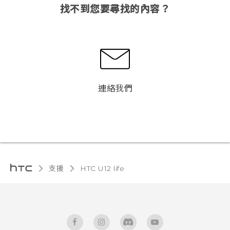
找不到您要尋找的內容？
連絡我們
支援
HTC U12 life‎