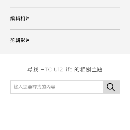
編輯相片
剪輯影片
尋找 HTC U12 life 的相關主題