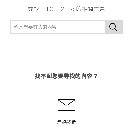
尋找 HTC U12 life 的相關主題
找不到您要尋找的內容？
連絡我們