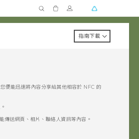
指南下載
，您便能迅速將內容分享給其他相容於 NFC 的
定。
能傳送網頁、相片、聯絡人資訊等內容。