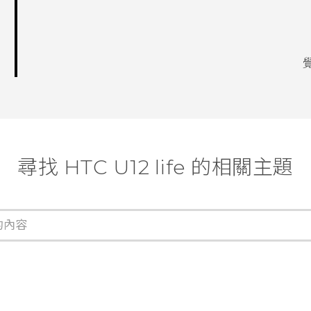
尋找 HTC U12 life 的相關主題