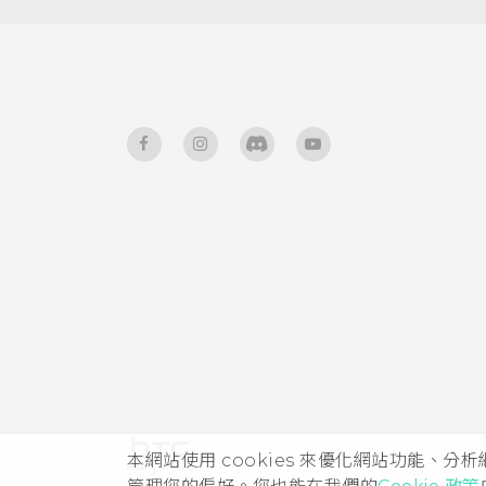
本網站使用 cookies 來優化網站功能、分