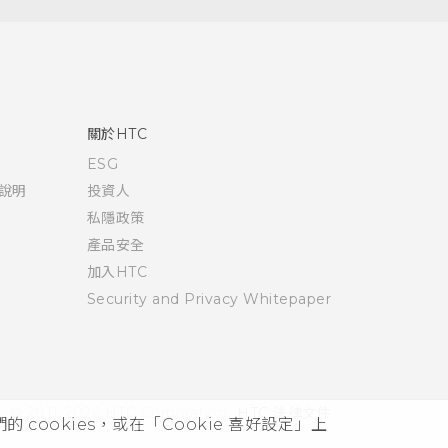
關於HTC
ESG
說明
投資人
私隱政策
產品安全
加入HTC
Security and Privacy Whitepaper
© 2011-2026 HTC Corporation
HTC 法律文件
cookies，或在「Cookie 喜好設定」上