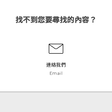
找不到您要尋找的內容？
連絡我們
Email